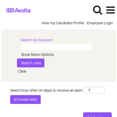
View my Candidate Profile
Employee Login
Search by Keyword
Show More Options
Clear
Select how often (in days) to receive an alert:
Create Alert