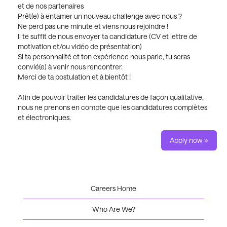
et de nos partenaires
Prêt(e) à entamer un nouveau challenge avec nous ?
Ne perd pas une minute et viens nous rejoindre !
Il te suffit de nous envoyer ta candidature (CV et lettre de
motivation et/ou vidéo de présentation)
Si ta personnalité et ton expérience nous parle, tu seras
convié(e) à venir nous rencontrer.
Merci de ta postulation et à bientôt !
Afin de pouvoir traiter les candidatures de façon qualitative,
nous ne prenons en compte que les candidatures complètes
et électroniques.
Apply now »
Careers Home
Who Are We?