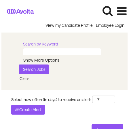
View my Candidate Profile
Employee Login
Search by Keyword
Show More Options
Clear
Select how often (in days) to receive an alert:
Create Alert